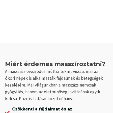
Miért érdemes masszíroztatni?
A masszázs évezredes múltra tekint vissza: már az
ókori népek is alkalmazták fájdalmak és betegségek
kezelésére. Mai világunkban a masszázs nemcsak
gyógyítás, hanem az életminőség javításának egyik
kulcsa. Pozitív hatásai közül néhány:
Csökkenti a fájdalmat és az